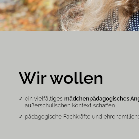
Wir wollen
ein vielfältiges
mädchenpädagogisches An
außerschulischen Kontext schaffen.
pädagogische Fachkräfte und ehrenamtlich