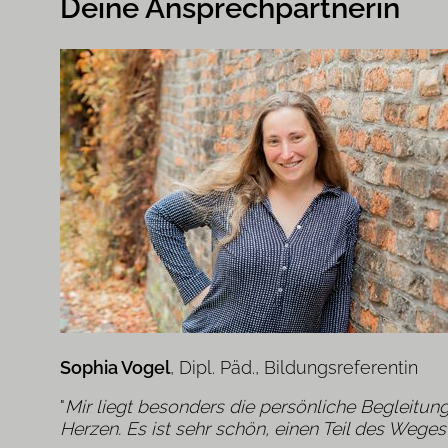
Deine Ansprechpartnerin
Sophia Vogel
, Dipl. Päd., Bildungsreferentin
"
Mir liegt besonders die persönliche Begleitu
Herzen. Es ist sehr schön, einen Teil des Weg