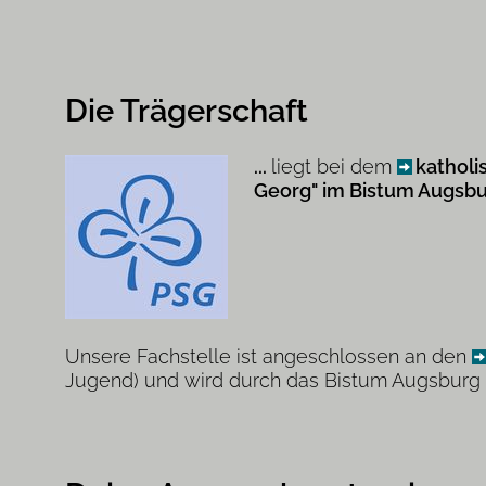
Die Trägerschaft
...
liegt bei dem
katholi
Georg" im Bistum Augsb
Unsere Fachstelle ist angeschlossen an den
Jugend) und wird durch das Bistum Augsburg f